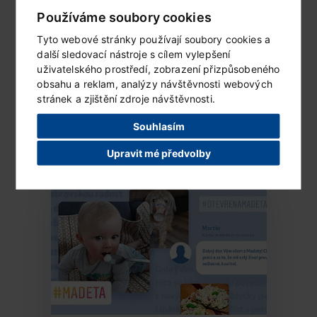
Používáme soubory cookies
Tyto webové stránky používají soubory cookies a
další sledovací nástroje s cílem vylepšení
uživatelského prostředí, zobrazení přizpůsobeného
obsahu a reklam, analýzy návštěvnosti webových
Fotogalerie
stránek a zjištění zdroje návštěvnosti.
Souhlasím
VSTOUPIT DO GALERIE...
Upravit mé předvolby